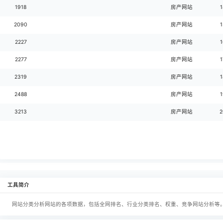
1272
1521
1530
1657
1767
1785
1918
2090
2227