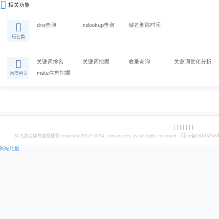
1632
1726
1756
1770
工具简介
网站分类分析网站的各项数据，包括全网排名、行业分类排名、