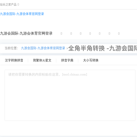
站长之家产品
九游会国际-九游会体育官网登录
九游会国际-九游会体育官网登录
全角半角转换
当前位置：
九游会国际-九游会体育官网登录
>
汉字转换拼音
简繁体火星文
拼音字典
大小写转换