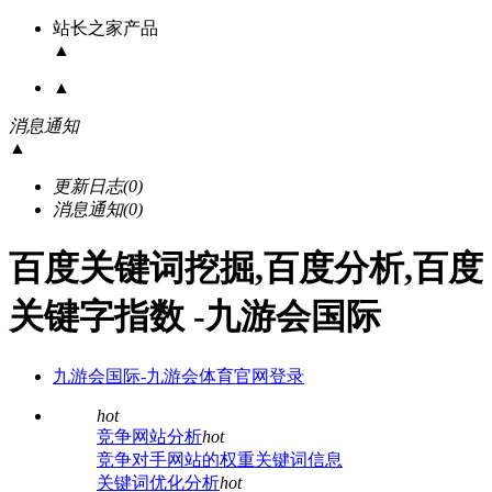
站长之家产品
▲
▲
消息通知
▲
更新日志
(0)
消息通知
(0)
百度关键词挖掘,百度分析,百度
关键字指数 -九游会国际
九游会国际-九游会体育官网登录
hot
竞争网站分析
hot
竞争对手网站的权重关键词信息
关键词优化分析
hot