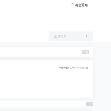
消息通知
2020/12/18 1:28:01