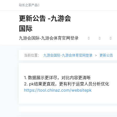
站长之家产品
更新公告 -九游会
国际
九游会国际-九游会体育官网登录
当前位置：
九游会国际-九游会体育官网登录
>
更新公告
1. 数据展示更详尽，对比内容更清晰
2. pk结果更直观，更有利于运营人员分析优化
https://tool.chinaz.com/websitepk