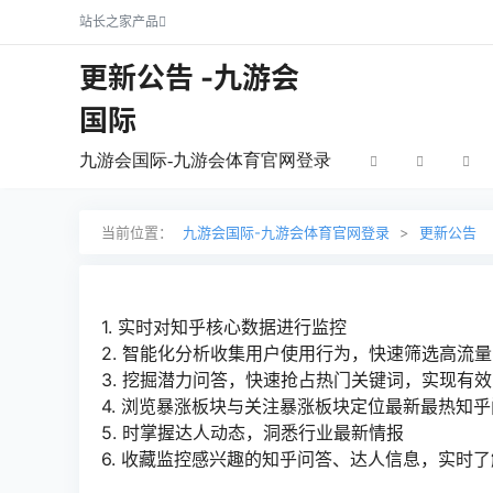
站长之家产品
更新公告 -九游会
国际
九游会国际-九游会体育官网登录
当前位置：
九游会国际-九游会体育官网登录
>
更新公告
1. 实时对知乎核心数据进行监控
2. 智能化分析收集用户使用行为，快速筛选高流
3. 挖掘潜力问答，快速抢占热门关键词，实现有
4. 浏览暴涨板块与关注暴涨板块定位最新最热知
5. 时掌握达人动态，洞悉行业最新情报
6. 收藏监控感兴趣的知乎问答、达人信息，实时