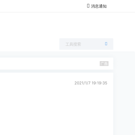
消息通知
2021/1/7 19:19:35