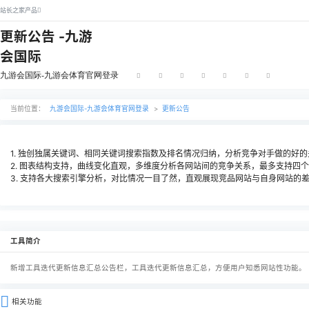
站长之家产品
更新公告 -九游
会国际
九游会国际-九游会体育官网登录
当前位置：
九游会国际-九游会体育官网登录
>
更新公告
1. 独创独属关键词、相同关键词搜索指数及排名情况归纳，
2. 图表结构支持，曲线变化直观，多维度分析各网站间的
3. 支持各大搜索引擎分析，对比情况一目了然，直观展现