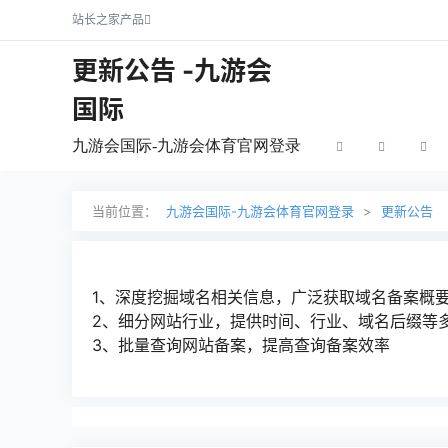
站长之家产品
更新公告 -九游会
国际
九游会国际-九游会体育官网登录
当前位置：
九游会国际-九游会体育官网登录
>
更新公告
1、深度挖掘域名相关信息，广泛获取域名备案概
2、细分网站行业，提供时间、行业、域名后缀等
3、批量查询网站备案，提高查询备案效率