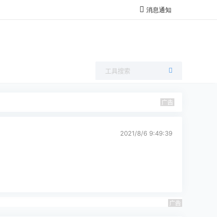
消息通知
2021/8/6 9:49:39