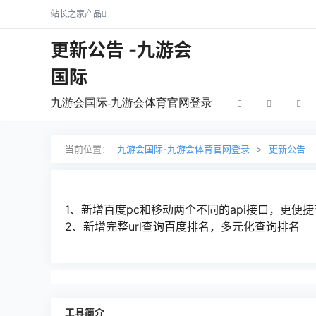
站长之家产品
更新公告 -九游会
国际
九游会国际-九游会体育官网登录
当前位置：
九游会国际-九游会体育官网登录
>
更新公告
1、新增百度pc和移动两个不同的api接口，更便捷
2、新增完整url查询百度排名，多元化查询排名
工具简介