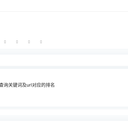
查询关键词及url对应的排名