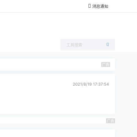
消息通知
2021/8/19 17:37:54