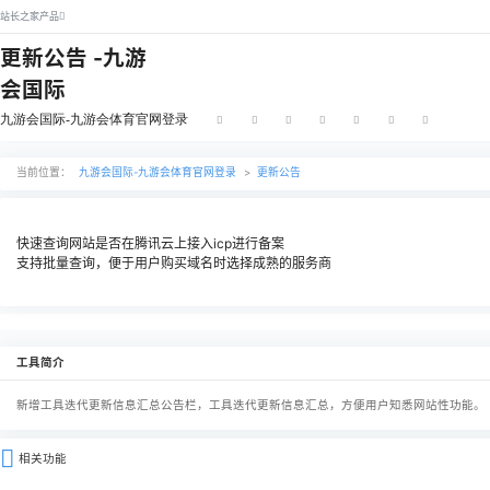
站长之家产品
更新公告 -九游
会国际
九游会国际-九游会体育官网登录
当前位置：
九游会国际-九游会体育官网登录
>
更新公告
快速查询网站是否在腾讯云上接入icp进行备案
支持批量查询，便于用户购买域名时选择成熟的服务商
工具简介