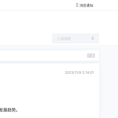
消息通知
2023/11/9 2:14:01
发展趋势。