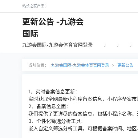
站长之家产品
更新公告 -九游会
国际
九游会国际-九游会体育官网登录
当前位置：
九游会国际-九游会体育官网登录
>
更新公告
1、实时备案信息更新：
实时获取全网最新小程序备案信息，小程序备案市
2、备案信息全面：
我们提供了更详尽的备案信息，包括小程序名称、
3、个性化筛选分析工具：
嵌入自定义筛选分析工具，可根据备案时间、地区