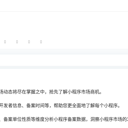
场动态将尽在掌握之中，抢先了解小程序市场商机。
开发者信息、备案时间等，帮助您更全面地了解每个小程序。
、备案单位性质等维度分析小程序备案数据，洞察小程序市场的