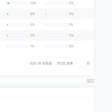
10%
0%
6%
2%
3%
1%
3%
0%
1%
0%
找到
36
条数据
共2页,到第
页