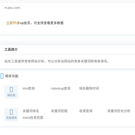
m.anjuke.com
www.anjuke.com
www.loupan.com
www.fang.com
m.jiwu.com
立即开通
vip会员，可支持查看更多数据
工具简介
站长工具提供竞争网站分析，可以分析出网站的竞争关键词和竞争