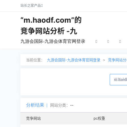
站长之家产品
“m.haodf.com”的
竞争网站分析 -九
游会国际
九游会国际-九游会体育官网登录
当前位置：
九游会国际-九游会体育官网登录
>
竞争网站分
请输入
分析结果 |
网站分类：
--
竞争网站
pc权重