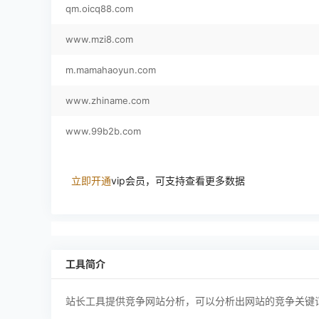
qm.oicq88.com
www.mzi8.com
m.mamahaoyun.com
www.zhiname.com
www.99b2b.com
立即开通
vip会员，可支持查看更多数据
工具简介
站长工具提供竞争网站分析，可以分析出网站的竞争关键