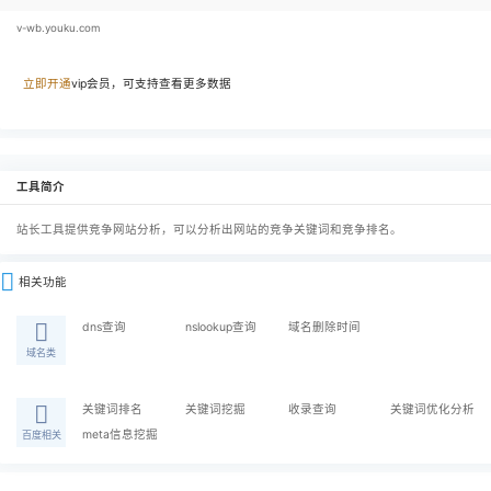
movie.douban.com
tv.sohu.com
www.tvmao.com
www.youku.com
v-wb.youku.com
立即开通
vip会员，可支持查看更多数据
工具简介
站长工具提供竞争网站分析，可以分析出网站的竞争关键词和竞争