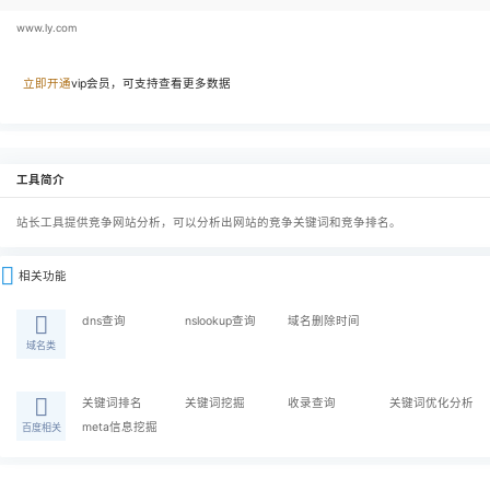
www.tuniu.com
gs.ctrip.com
www.meet99.com
www.ly.com
立即开通
vip会员，可支持查看更多数据
工具简介
站长工具提供竞争网站分析，可以分析出网站的竞争关键词和竞争