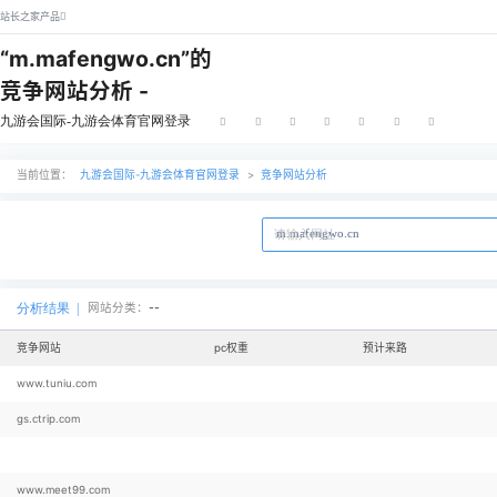
站长之家产品
“m.mafengwo.cn”的
竞争网站分析 -
九游会国际
九游会国际-九游会体育官网登录
当前位置：
九游会国际-九游会体育官网登录
>
竞争网站分析
请输入网址
分析结果 |
网站分类：
--
竞争网站
pc权重