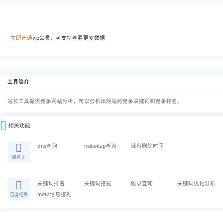
m.163.com
new.qq.com
news.cctv.com
立即开通
vip会员，可支持查看更多数据
工具简介
站长工具提供竞争网站分析，可以分析出网站的竞争关键词和竞争