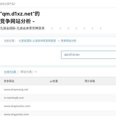
站长之家产品
“qm.d1xz.net”的
竞争网站分析 -
九游会国际
九游会国际-九游会体育官网登录
当前位置：
九游会国际-九游会体育官网登录
>
竞争网站分析
请输入网址
分析结果 |
网站分类：
--
竞争网站
pc权重