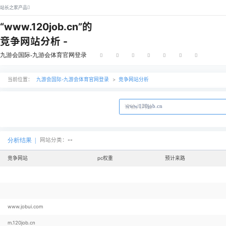
站长之家产品
“www.120job.cn”的
竞争网站分析 -
九游会国际
九游会国际-九游会体育官网登录
当前位置：
九游会国际-九游会体育官网登录
>
竞争网站分析
请输入网址
分析结果 |
网站分类：
--
竞争网站
pc权重