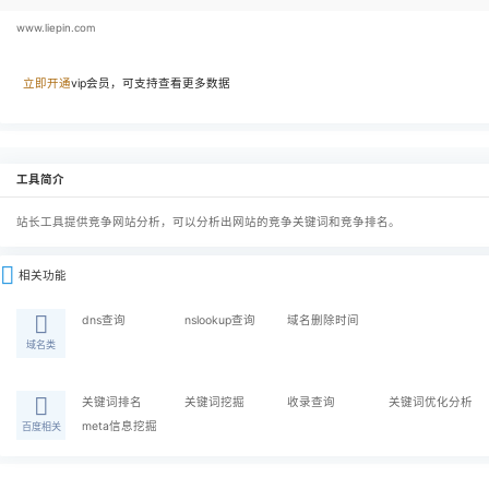
www.jobui.com
m.120job.cn
www.liepin.com
立即开通
vip会员，可支持查看更多数据
工具简介
站长工具提供竞争网站分析，可以分析出网站的竞争关键词和竞争