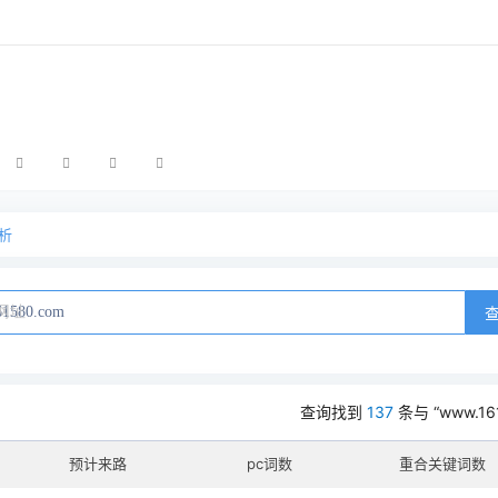
析
网址
查询找到
137
条与 “www.
预计来路
pc词数
重合关键词数