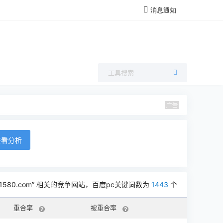
消息通知
161580.com” 相关的竞争网站，百度pc关键词数为
1443
个
重合率
被重合率