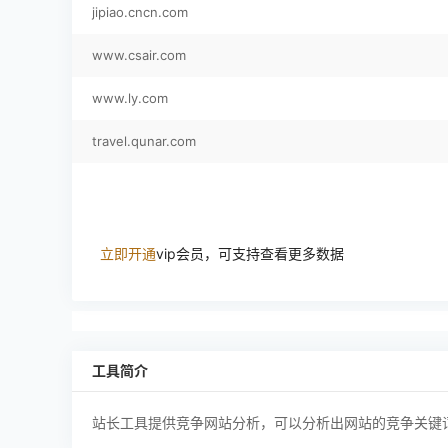
jipiao.cncn.com
www.csair.com
www.ly.com
travel.qunar.com
立即开通
vip会员，可支持查看更多数据
工具简介
站长工具提供竞争网站分析，可以分析出网站的竞争关键