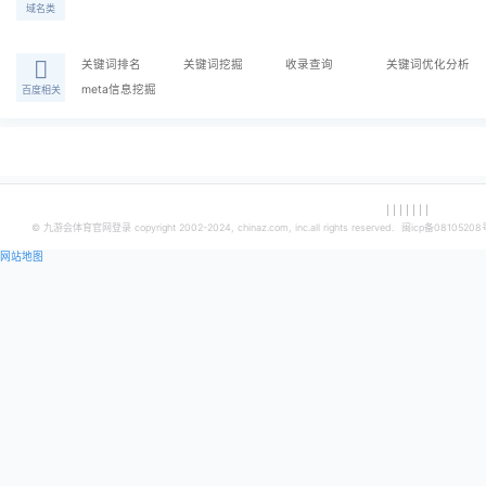
站长工具提供竞争网站分析，可以分析出网站的竞争关键词和竞争
相关功能
dns查询
nslookup查询
域名删除时间
域名类
关键词排名
关键词挖掘
收录查询
meta信息挖掘
百度相关
© 九游会体育官网登录 copyright 2002-2024, chinaz.com, inc.all rights res