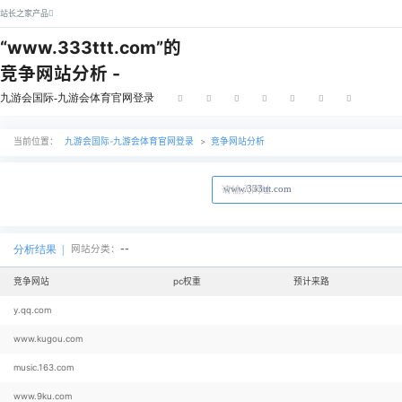
站长之家产品
“www.333ttt.com”的
竞争网站分析 -
九游会国际
九游会国际-九游会体育官网登录
当前位置：
九游会国际-九游会体育官网登录
>
竞争网站分析
请输入网址
分析结果 |
网站分类：
--
竞争网站
pc权重