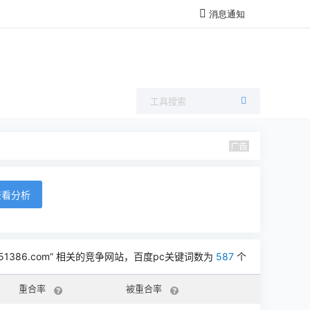
消息通知
.51386.com” 相关的竞争网站，百度pc关键词数为
587
个
重合率
被重合率