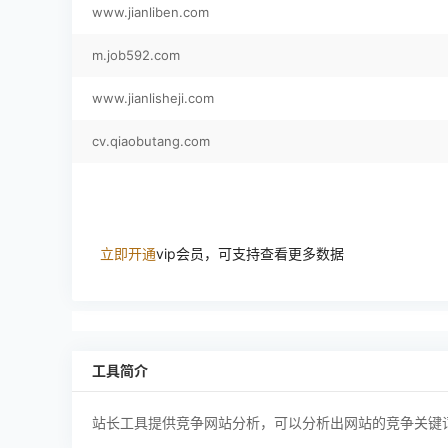
www.jianliben.com
m.job592.com
www.jianlisheji.com
cv.qiaobutang.com
立即开通
vip会员，可支持查看更多数据
工具简介
站长工具提供竞争网站分析，可以分析出网站的竞争关键