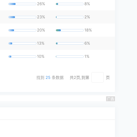
26%
8%
23%
2%
20%
18%
13%
6%
10%
1%
找到
25
条数据
共2页,到第
页