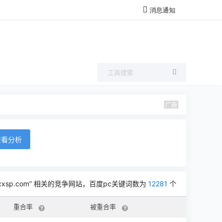
消息通知
1xxsp.com” 相关的竞争网站，百度pc关键词数为
12281
个
重合率
被重合率