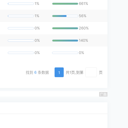
1%
661%
1%
56%
0%
260%
0%
140%
0%
0%
找到
6
条数据
共1页,到第
页
1