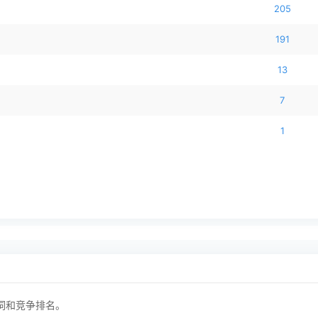
205
191
13
7
1
词和竞争排名。