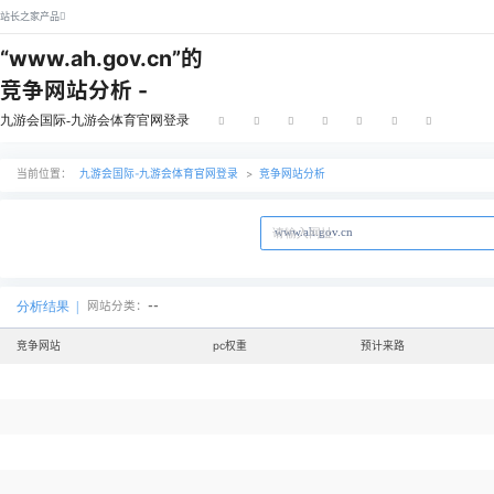
站长之家产品
“www.ah.gov.cn”的
竞争网站分析 -
九游会国际
九游会国际-九游会体育官网登录
当前位置：
九游会国际-九游会体育官网登录
>
竞争网站分析
请输入网址
分析结果 |
网站分类：
--
竞争网站
pc权重