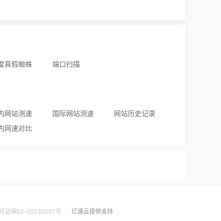
度真假蜘蛛
端口扫描
内网站测速
国际网站测速
网站历史记录
内网速对比
闽b2-20120007号
亿速云提供支持