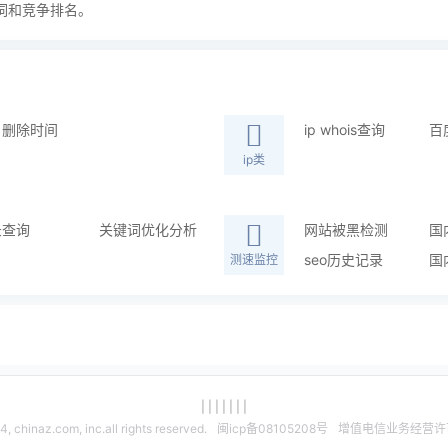
词和竞争排名。
名删除时间
ip whois查询
百
ip类
录查询
关键词优化分析
网站被黑检测
国
seo历史记录
国
测速监控
| | | | | | |
naz.com, inc.all rights reserved.
闽icp备08105208号
增值电信业务经营许可证