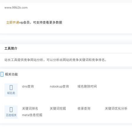
qm.oicq88.com
www.mzi8.com
m.mamahaoyun.com
www.zhiname.com
www.99b2b.com
立即开通
vip会员，可支持查看更多数据
工具简介
站长工具提供竞争网站分析，可以分析出网站的竞争关键词和竞争