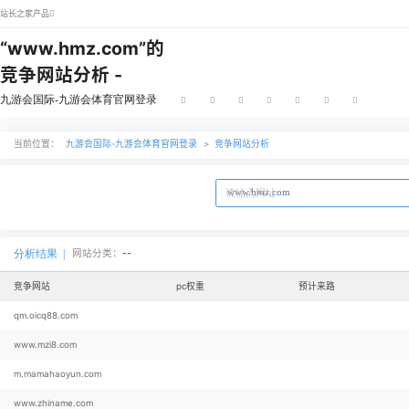
站长之家产品
“www.hmz.com”的
竞争网站分析 -
九游会国际
九游会国际-九游会体育官网登录
当前位置：
九游会国际-九游会体育官网登录
>
竞争网站分析
请输入网址
分析结果 |
网站分类：
--
竞争网站
pc权重