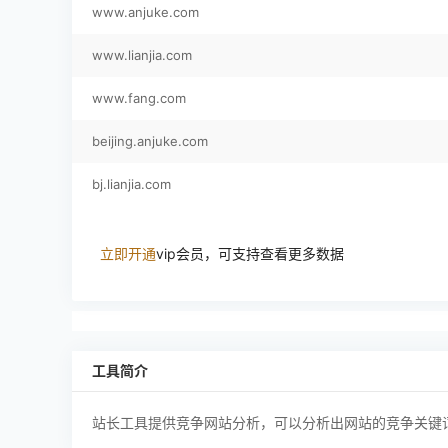
www.anjuke.com
www.lianjia.com
www.fang.com
beijing.anjuke.com
bj.lianjia.com
立即开通
vip会员，可支持查看更多数据
工具简介
站长工具提供竞争网站分析，可以分析出网站的竞争关键