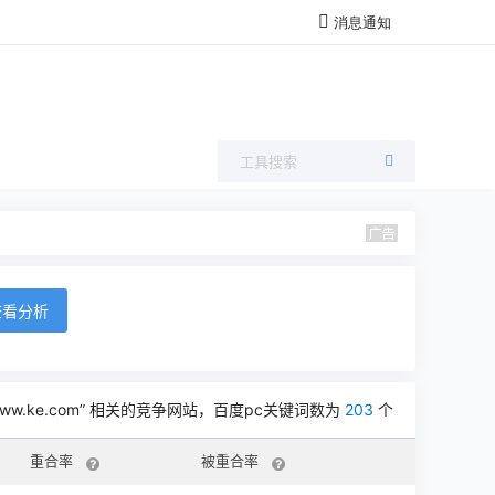
消息通知
www.ke.com” 相关的竞争网站，百度pc关键词数为
203
个
重合率
被重合率