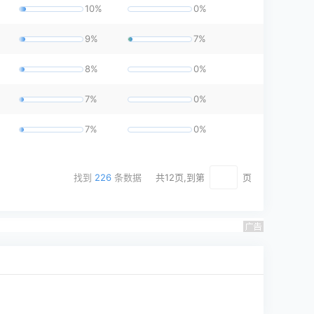
10%
0%
9%
7%
8%
0%
7%
0%
7%
0%
找到
226
条数据
共12页,到第
页