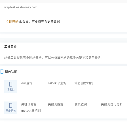
quote.eastmoney.com
q.stock.sohu.com
guba.eastmoney.com
stockpage.10jqka.com.cn
waptest.eastmoney.com
立即开通
vip会员，可支持查看更多数据
工具简介
站长工具提供竞争网站分析，可以分析出网站的竞争关键词和竞争