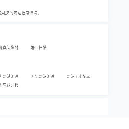
索对您的网站收录情况。
度真假蜘蛛
端口扫描
内网站测速
国际网站测速
网站历史记录
内网速对比