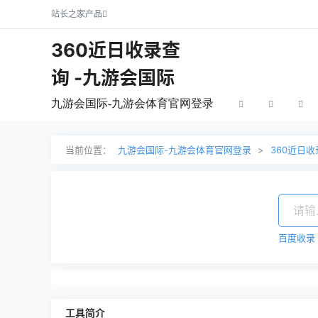
站长之家产品
360近日收录查
询 -九游会国际
九游会国际-九游会体育官网登录
当前位置：
九游会国际-九游会体育官网登录
>
360近日
百度收录
工具简介