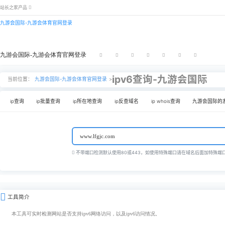
站长之家产品
九游会国际-九游会体育官网登录
九游会国际-九游会体育官网登录
ipv6查询-
当前位置：
九游会国际-九游会体育官网登录
>
ip查询
ip批量查询
ip所在地查询
ip反查域名
ip who
不带端口检测默认使用80或443，如使用特殊端口请