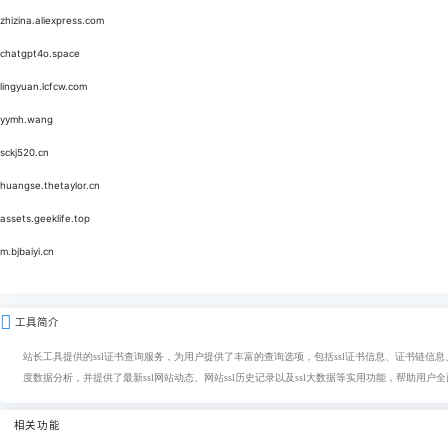
中国
1,289,988
个网站启用了ssl加密技术
1,016
个ssl品牌商
最近查询的域名
top.kidsnet.cn
icdde.cn
zhizina.aliexpress.com
chatgpt4o.space
lingyuan.lcfcw.com
yymh.wang
sckj520.cn
huangse.thetaylor.cn
assets.geeklife.top