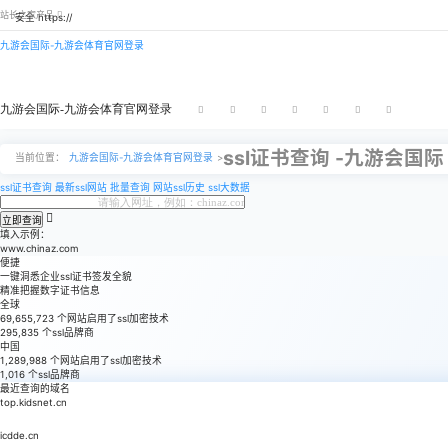
站长之家产品
安全 https:
//
九游会国际-九游会体育官网登录
九游会国际-九游会体育官网登录
ssl证书查询
当前位置：
九游会国际-九游会体育官网登录
>
ssl证书查询
最新ssl网站
批量查询
网站ssl历史
ssl大数据
立即查询
填入示例：
www.chinaz.com
便捷
一键洞悉企业ssl证书签发全貌
精准把握数字证书信息
全球
69,655,723
个网站启用了ssl加密技术
295,835
个ssl品牌商