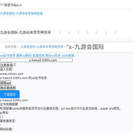
站长之家产品
安全 https:
//
九游会国际-九游会体育官网登录
九游会国际-九游会体育官网登录
“x-九游会国
当前位置：
九游会国际-九游会体育官网登录
>
ssl证书查询
最新ssl网站
批量查询
网站ssl历史
ssl大数据
立即查询
填入示例：
www.chinaz.com
x-hweu5.535fs.com
的ssl证书信息
获取api
购买离线库
下载报告