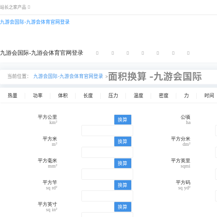
站长之家产品
九游会国际-九游会体育官网登录
九游会国际-九游会体育官网登录
面积换算 -
当前位置：
九游会国际-九游会体育官网登录
>
热量
功率
体积
长度
压力
温度
平方公里
km²
平方米
m²
平方毫米