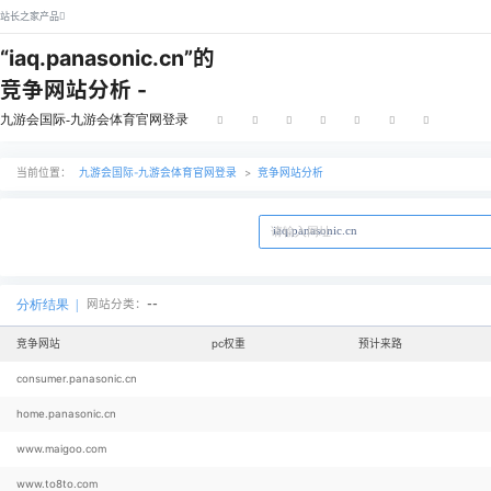
站长之家产品
“iaq.panasonic.cn”的
竞争网站分析 -
九游会国际
九游会国际-九游会体育官网登录
当前位置：
九游会国际-九游会体育官网登录
>
竞争网站分析
请输入网址
分析结果 |
网站分类：
--
竞争网站
pc权重