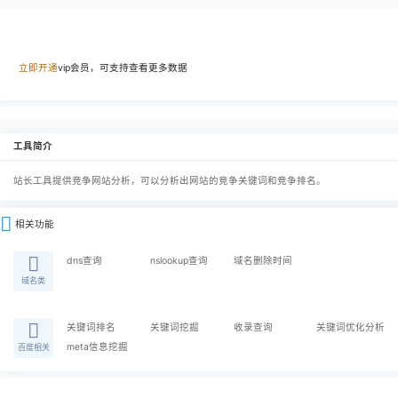
www.meet99.com
www.earthol.com
立即开通
vip会员，可支持查看更多数据
工具简介
站长工具提供竞争网站分析，可以分析出网站的竞争关键词和竞争