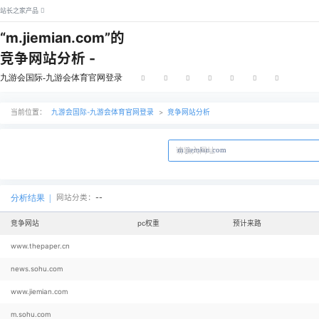
站长之家产品
“m.jiemian.com”的
竞争网站分析 -
九游会国际
九游会国际-九游会体育官网登录
当前位置：
九游会国际-九游会体育官网登录
>
竞争网站分析
请输入网址
分析结果 |
网站分类：
--
竞争网站
pc权重