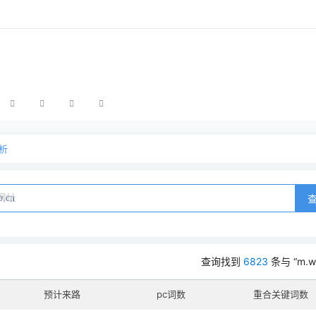
析
网址
查询找到
6823
条与 “m.
预计来路
pc词数
重合关键词数