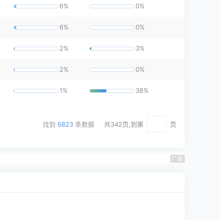
6%
0%
6%
0%
2%
3%
2%
0%
1%
38%
找到
6823
条数据
共342页,到第
页