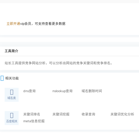
www.jlc.com
www.jlc-fpc.com
www.misumi.com.cn
m.1688.com
立即开通
vip会员，可支持查看更多数据
工具简介
站长工具提供竞争网站分析，可以分析出网站的竞争关键词和竞争