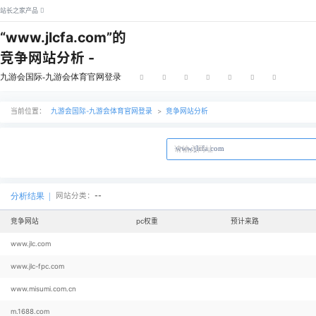
站长之家产品
“www.jlcfa.com”的
竞争网站分析 -
九游会国际
九游会国际-九游会体育官网登录
当前位置：
九游会国际-九游会体育官网登录
>
竞争网站分析
请输入网址
分析结果 |
网站分类：
--
竞争网站
pc权重