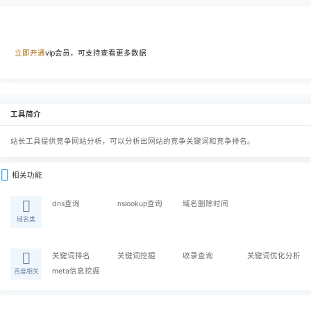
www.onlinedown.net
www.downza.cn
www.kkx.net
www.itmop.com
立即开通
vip会员，可支持查看更多数据
工具简介
站长工具提供竞争网站分析，可以分析出网站的竞争关键词和竞争