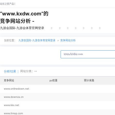
站长之家产品
“www.kxdw.com”的
竞争网站分析 -
九游会国际
九游会国际-九游会体育官网登录
当前位置：
九游会国际-九游会体育官网登录
>
竞争网站分析
请输入网址
分析结果 |
网站分类：
--
竞争网站
pc权重