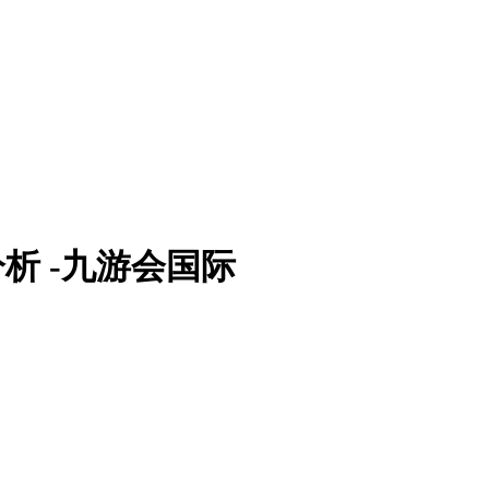
站分析 -九游会国际