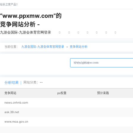
站长之家产品
“www.ppxmw.com”的
竞争网站分析 -
九游会国际
九游会国际-九游会体育官网登录
当前位置：
九游会国际-九游会体育官网登录
>
竞争网站分析
请输入网址
分析结果 |
网站分类：
--
竞争网站
pc权重