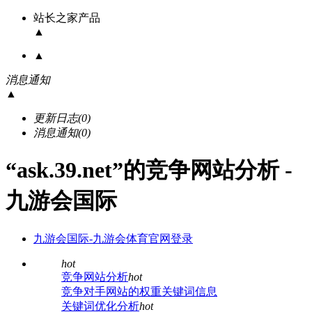
站长之家产品
▲
▲
消息通知
▲
更新日志
(0)
消息通知
(0)
“ask.39.net”的竞争网站分析 -
九游会国际
九游会国际-九游会体育官网登录
hot
竞争网站分析
hot
竞争对手网站的权重关键词信息
关键词优化分析
hot