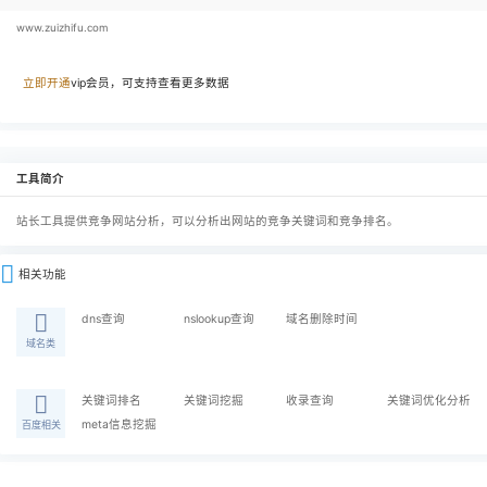
www.1637.com
wap.jiameng.com
www.jiameng.com
www.91jm.com
www.zuizhifu.com
立即开通
vip会员，可支持查看更多数据
工具简介
站长工具提供竞争网站分析，可以分析出网站的竞争关键词和竞争