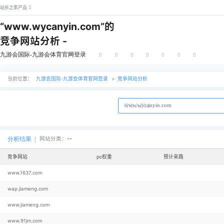
站长之家产品
“www.wycanyin.com”的
竞争网站分析 -
九游会国际
九游会国际-九游会体育官网登录
当前位置：
九游会国际-九游会体育官网登录
>
竞争网站分析
请输入网址
分析结果 |
网站分类：
--
竞争网站
pc权重