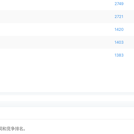
2749
2721
1420
1403
1383
词和竞争排名。