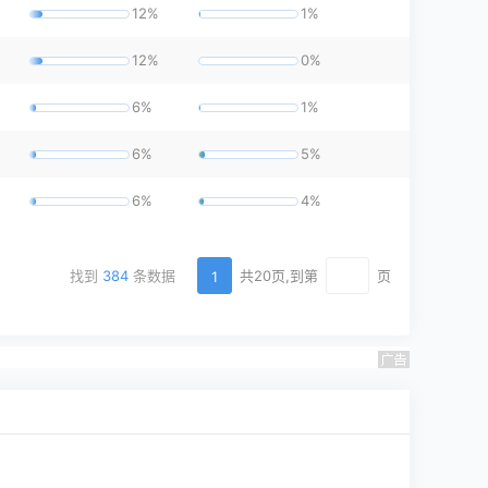
12%
1%
12%
0%
6%
1%
6%
5%
6%
4%
找到
384
条数据
共20页,到第
页
1