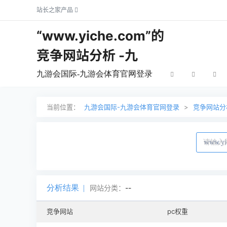
站长之家产品
“www.yiche.com”的
竞争网站分析 -九
游会国际
九游会国际-九游会体育官网登录
当前位置：
九游会国际-九游会体育官网登录
>
竞争网站分
请输入
分析结果 |
网站分类：
--
竞争网站
pc权重