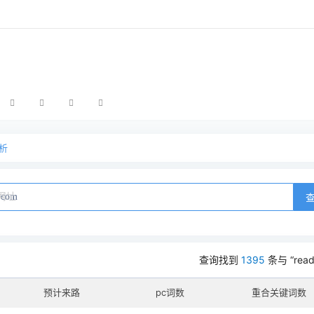
析
网址
查询找到
1395
条与 “re
预计来路
pc词数
重合关键词数