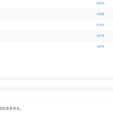
4600
4188
4184
3476
3474
词和竞争排名。