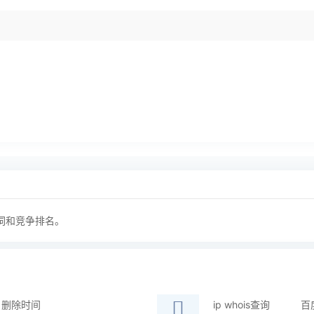
词和竞争排名。
名删除时间
ip whois查询
百