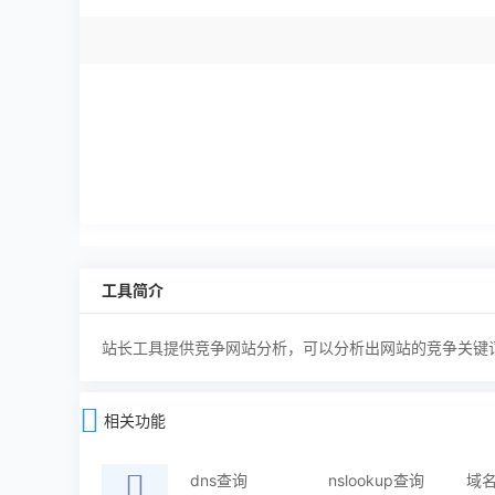
工具简介
站长工具提供竞争网站分析，可以分析出网站的竞争关键
相关功能
dns查询
nslookup查询
域