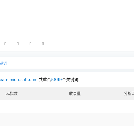
键词
learn.microsoft.com
共重合
5899
个关键词
pc指数
收录量
分析