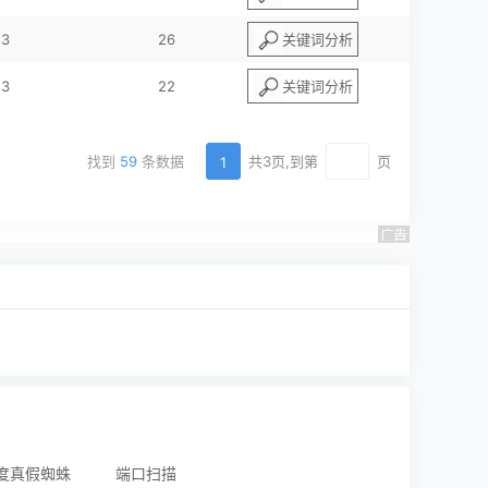
3
26
关键词分析
3
22
关键词分析
找到
59
条数据
共3页,到第
页
1
度真假蜘蛛
端口扫描