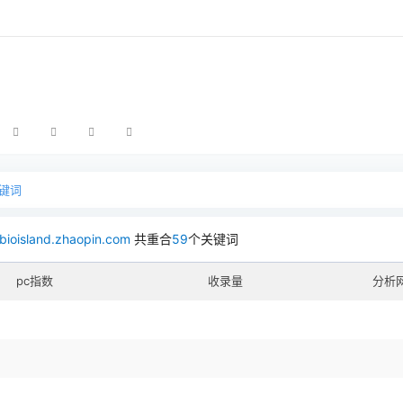
键词
bioisland.zhaopin.com
共重合
59
个关键词
pc指数
收录量
分析