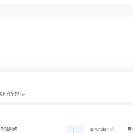
词和竞争排名。
名删除时间
ip whois查询
百