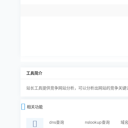
工具简介
站长工具提供竞争网站分析，可以分析出网站的竞争关键
相关功能
dns查询
nslookup查询
域